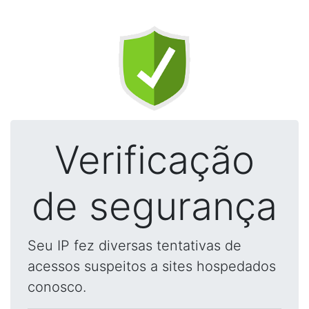
Verificação
de segurança
Seu IP fez diversas tentativas de
acessos suspeitos a sites hospedados
conosco.