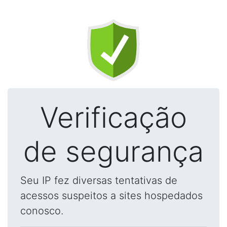
Verificação
de segurança
Seu IP fez diversas tentativas de
acessos suspeitos a sites hospedados
conosco.