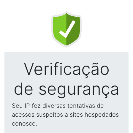
Verificação
de segurança
Seu IP fez diversas tentativas de
acessos suspeitos a sites hospedados
conosco.