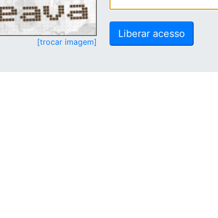
[trocar imagem]