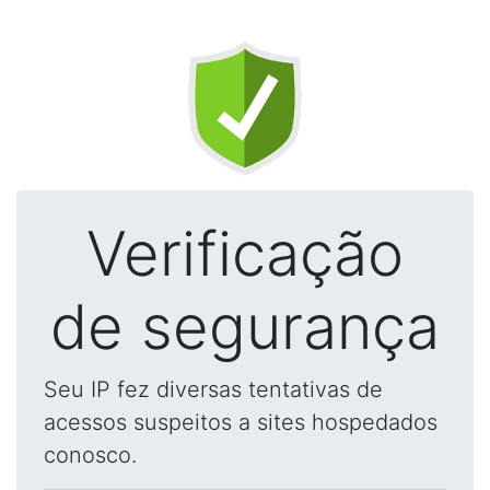
Verificação
de segurança
Seu IP fez diversas tentativas de
acessos suspeitos a sites hospedados
conosco.