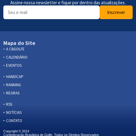
Assine nossa newsletter e fique por dentro das atualizações.
Inscrever
Mapa do Site
A CBGOLFE
CALENDÁRIO
EVENTOS
HANDICAP
RANKING
REGRAS
RSS
NOTÍCIAS
CONTATO
Copyright © 2014
Confederação Brasileira de Golfe. Todos os Direitos Reservados