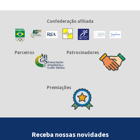
Confederação afiliada
Parceiros
Patrocinadores
Premiações
Receba nossas novidades