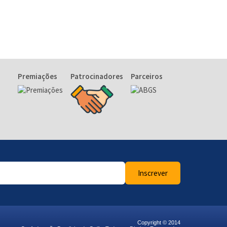
Premiações
Patrocinadores
Parceiros
Inscrever
Copyright © 2014