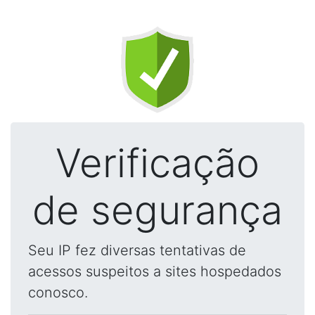
Verificação
de segurança
Seu IP fez diversas tentativas de
acessos suspeitos a sites hospedados
conosco.