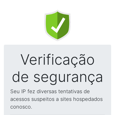
Verificação
de segurança
Seu IP fez diversas tentativas de
acessos suspeitos a sites hospedados
conosco.