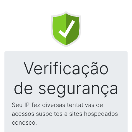
Verificação
de segurança
Seu IP fez diversas tentativas de
acessos suspeitos a sites hospedados
conosco.