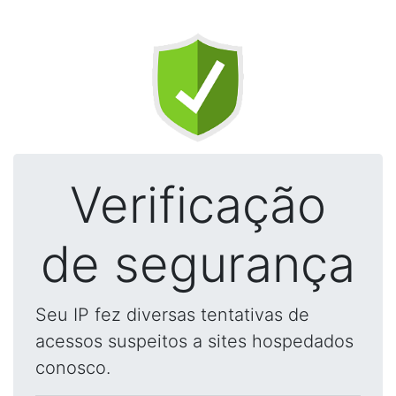
Verificação
de segurança
Seu IP fez diversas tentativas de
acessos suspeitos a sites hospedados
conosco.