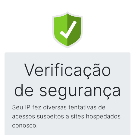
Verificação
de segurança
Seu IP fez diversas tentativas de
acessos suspeitos a sites hospedados
conosco.