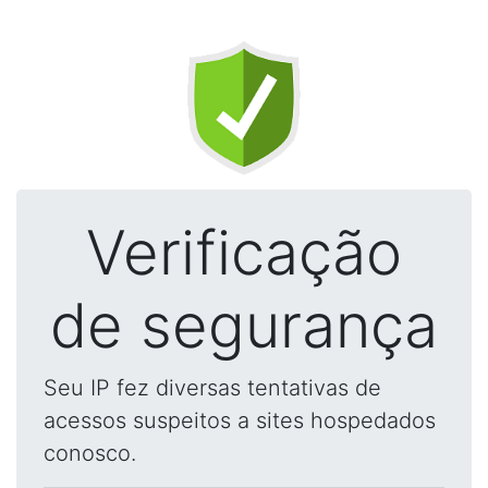
Verificação
de segurança
Seu IP fez diversas tentativas de
acessos suspeitos a sites hospedados
conosco.