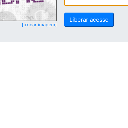
[trocar imagem]