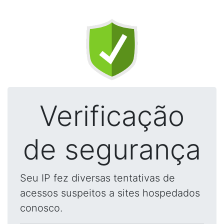
Verificação
de segurança
Seu IP fez diversas tentativas de
acessos suspeitos a sites hospedados
conosco.