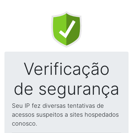
Verificação
de segurança
Seu IP fez diversas tentativas de
acessos suspeitos a sites hospedados
conosco.