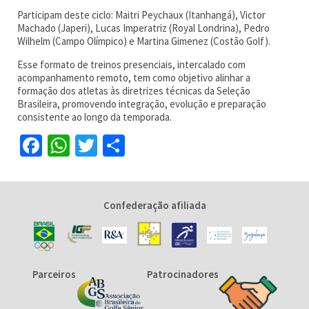
Participam deste ciclo: Maitri Peychaux (Itanhangá), Victor
Machado (Japeri), Lucas Imperatriz (Royal Londrina), Pedro
Wilhelm (Campo Olímpico) e Martina Gimenez (Costão Golf).
Esse formato de treinos presenciais, intercalado com
acompanhamento remoto, tem como objetivo alinhar a
formação dos atletas às diretrizes técnicas da Seleção
Brasileira, promovendo integração, evolução e preparação
consistente ao longo da temporada.
Facebook
WhatsApp
Twitter
Share
Confederação afiliada
Parceiros
Patrocinadores