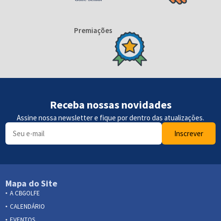
Premiações
Receba nossas novidades
Assine nossa newsletter e fique por dentro das atualizações.
Inscrever
Mapa do Site
A CBGOLFE
CALENDÁRIO
EVENTOS