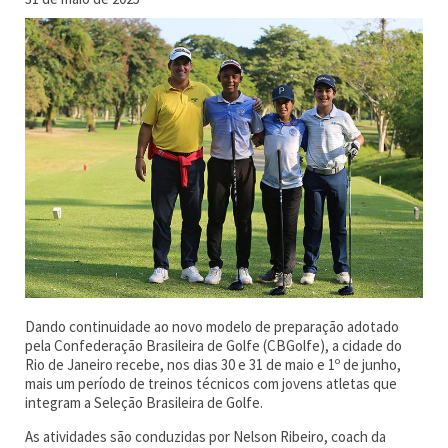
Dando continuidade ao novo modelo de preparação adotado
pela Confederação Brasileira de Golfe (CBGolfe), a cidade do
Rio de Janeiro recebe, nos dias 30 e 31 de maio e 1º de junho,
mais um período de treinos técnicos com jovens atletas que
integram a Seleção Brasileira de Golfe.
As atividades são conduzidas por Nelson Ribeiro, coach da