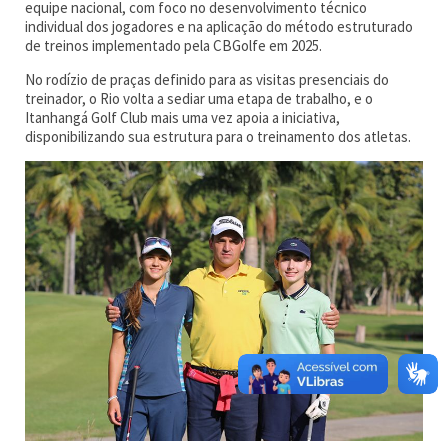
equipe nacional, com foco no desenvolvimento técnico
individual dos jogadores e na aplicação do método estruturado
de treinos implementado pela CBGolfe em 2025.
No rodízio de praças definido para as visitas presenciais do
treinador, o Rio volta a sediar uma etapa de trabalho, e o
Itanhangá Golf Club mais uma vez apoia a iniciativa,
disponibilizando sua estrutura para o treinamento dos atletas.