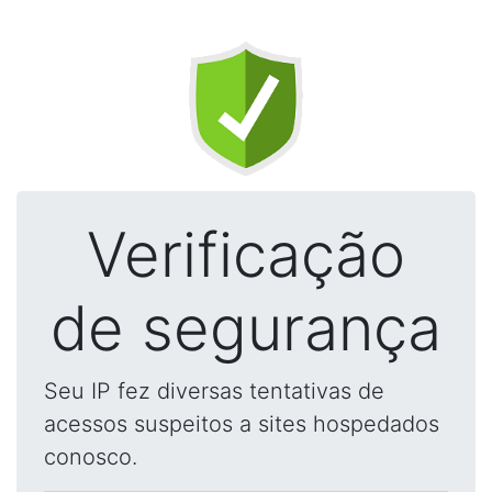
Verificação
de segurança
Seu IP fez diversas tentativas de
acessos suspeitos a sites hospedados
conosco.