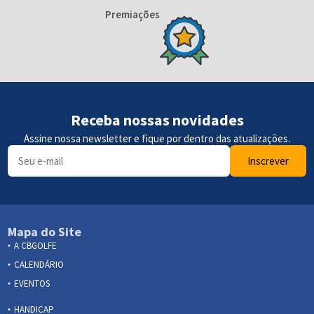
Premiações
Receba nossas novidades
Assine nossa newsletter e fique por dentro das atualizações.
Inscrever
Mapa do Site
A CBGOLFE
CALENDÁRIO
EVENTOS
HANDICAP