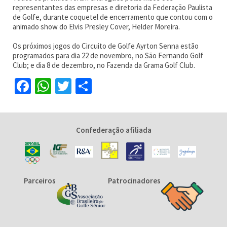
representantes das empresas e diretoria da Federação Paulista
de Golfe, durante coquetel de encerramento que contou com o
animado show do Elvis Presley Cover, Helder Moreira.
Os próximos jogos do Circuito de Golfe Ayrton Senna estão
programados para dia 22 de novembro, no São Fernando Golf
Club; e dia 8 de dezembro, no Fazenda da Grama Golf Club.
Facebook
WhatsApp
Twitter
Share
Confederação afiliada
Parceiros
Patrocinadores