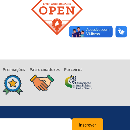
Premiações
Patrocinadores
Parceiros
Inscrever