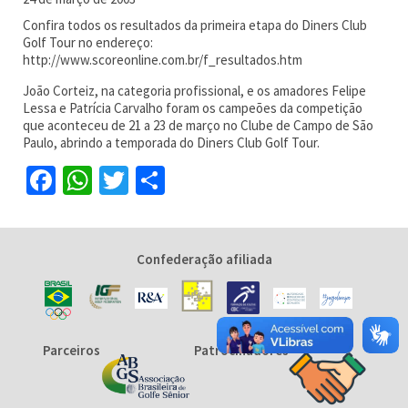
Confira todos os resultados da primeira etapa do Diners Club
Golf Tour no endereço:
http://www.scoreonline.com.br/f_resultados.htm
João Corteiz, na categoria profissional, e os amadores Felipe
Lessa e Patrícia Carvalho foram os campeões da competição
que aconteceu de 21 a 23 de março no Clube de Campo de São
Paulo, abrindo a temporada do Diners Club Golf Tour.
Facebook
WhatsApp
Twitter
Share
Confederação afiliada
Parceiros
Patrocinadores