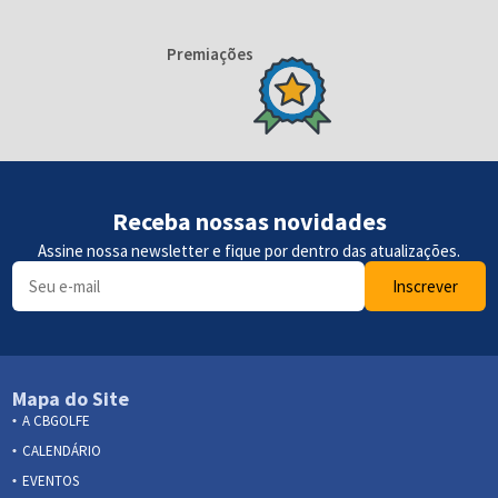
Premiações
Receba nossas novidades
Assine nossa newsletter e fique por dentro das atualizações.
Inscrever
Mapa do Site
A CBGOLFE
CALENDÁRIO
EVENTOS