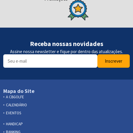
Receba nossas novidades
Assine nossa newsletter e fique por dentro das atualizações.
Inscrever
Mapa do Site
A CBGOLFE
CALENDÁRIO
EVENTOS
HANDICAP
RANKING