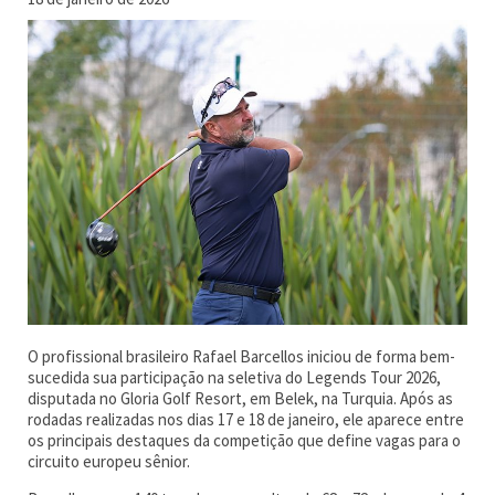
O profissional brasileiro Rafael Barcellos iniciou de forma bem-
sucedida sua participação na seletiva do Legends Tour 2026,
disputada no Gloria Golf Resort, em Belek, na Turquia. Após as
rodadas realizadas nos dias 17 e 18 de janeiro, ele aparece entre
os principais destaques da competição que define vagas para o
circuito europeu sênior.