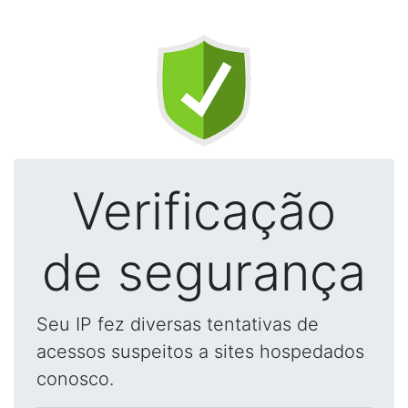
Verificação
de segurança
Seu IP fez diversas tentativas de
acessos suspeitos a sites hospedados
conosco.