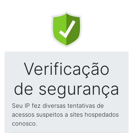
Verificação
de segurança
Seu IP fez diversas tentativas de
acessos suspeitos a sites hospedados
conosco.