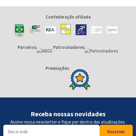
Confederação afiliada
Parceiros
Patrocinadores
Premiações
Receba nossas novidades
Assine nossa newsletter e fique por dentro das atualizações.
Inscrever