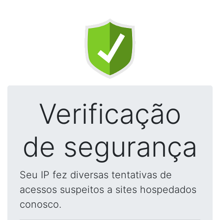
Verificação
de segurança
Seu IP fez diversas tentativas de
acessos suspeitos a sites hospedados
conosco.