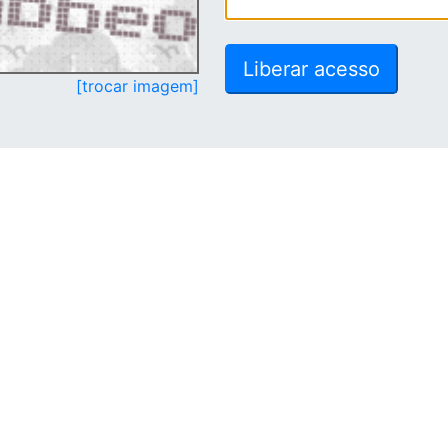
[trocar imagem]