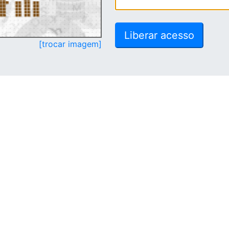
[trocar imagem]