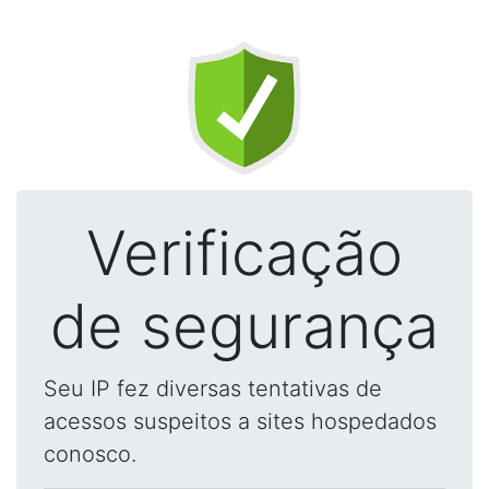
Verificação
de segurança
Seu IP fez diversas tentativas de
acessos suspeitos a sites hospedados
conosco.