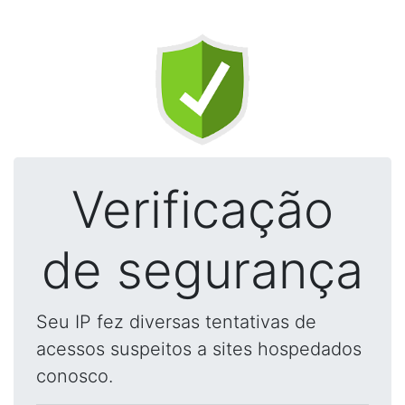
Verificação
de segurança
Seu IP fez diversas tentativas de
acessos suspeitos a sites hospedados
conosco.