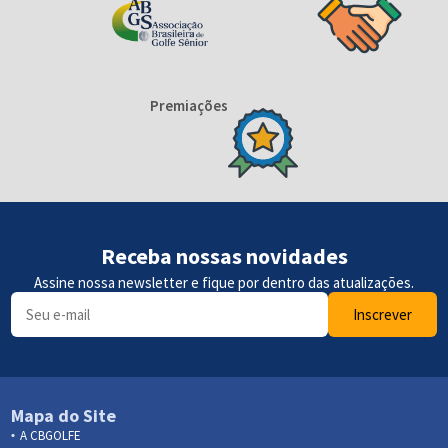
Premiações
Receba nossas novidades
Assine nossa newsletter e fique por dentro das atualizações.
Inscrever
Mapa do Site
A CBGOLFE