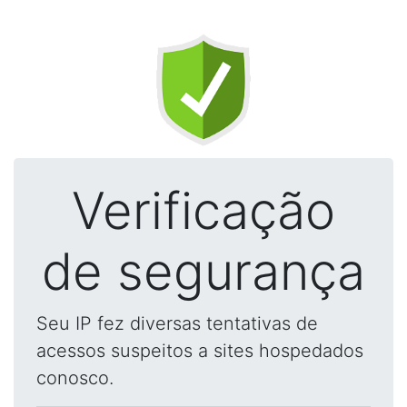
Verificação
de segurança
Seu IP fez diversas tentativas de
acessos suspeitos a sites hospedados
conosco.