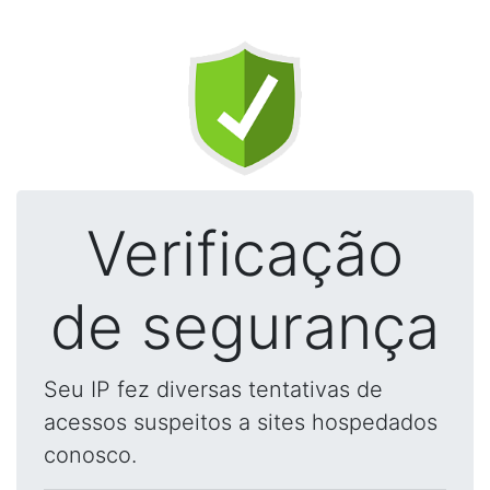
Verificação
de segurança
Seu IP fez diversas tentativas de
acessos suspeitos a sites hospedados
conosco.