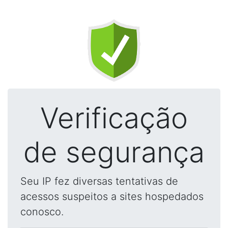
Verificação
de segurança
Seu IP fez diversas tentativas de
acessos suspeitos a sites hospedados
conosco.