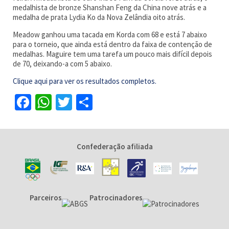
medalhista de bronze Shanshan Feng da China nove atrás e a
medalha de prata Lydia Ko da Nova Zelândia oito atrás.
Meadow ganhou uma tacada em Korda com 68 e está 7 abaixo
para o torneio, que ainda está dentro da faixa de contenção de
medalhas. Maguire tem uma tarefa um pouco mais difícil depois
de 70, deixando-a com 5 abaixo.
Clique aqui para ver os resultados completos.
Facebook
WhatsApp
Twitter
Share
Confederação afiliada
Parceiros
Patrocinadores