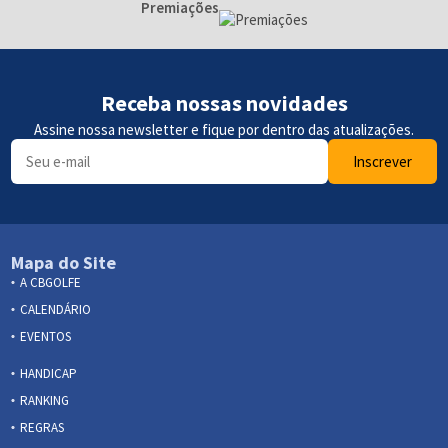
Premiações
Receba nossas novidades
Assine nossa newsletter e fique por dentro das atualizações.
Inscrever
Mapa do Site
A CBGOLFE
CALENDÁRIO
EVENTOS
HANDICAP
RANKING
REGRAS