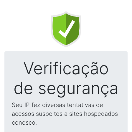
Verificação
de segurança
Seu IP fez diversas tentativas de
acessos suspeitos a sites hospedados
conosco.