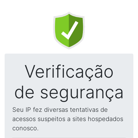
Verificação
de segurança
Seu IP fez diversas tentativas de
acessos suspeitos a sites hospedados
conosco.