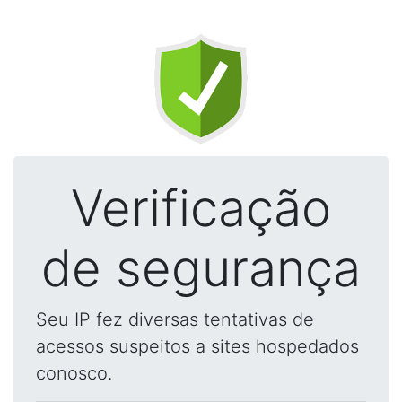
Verificação
de segurança
Seu IP fez diversas tentativas de
acessos suspeitos a sites hospedados
conosco.