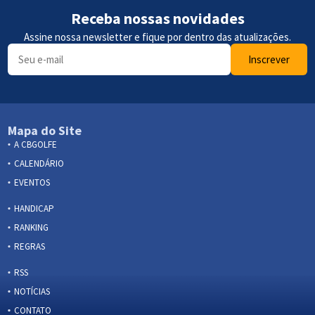
Receba nossas novidades
Assine nossa newsletter e fique por dentro das atualizações.
Inscrever
Mapa do Site
A CBGOLFE
CALENDÁRIO
EVENTOS
HANDICAP
RANKING
REGRAS
RSS
NOTÍCIAS
CONTATO