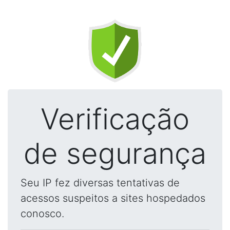
Verificação
de segurança
Seu IP fez diversas tentativas de
acessos suspeitos a sites hospedados
conosco.