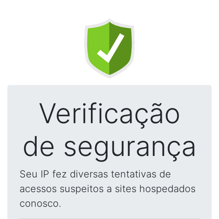
Verificação
de segurança
Seu IP fez diversas tentativas de
acessos suspeitos a sites hospedados
conosco.