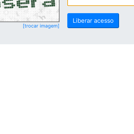
[trocar imagem]