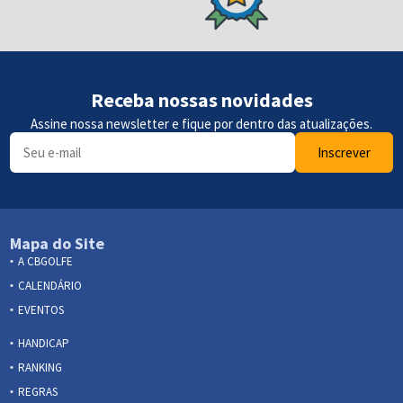
Receba nossas novidades
Assine nossa newsletter e fique por dentro das atualizações.
Inscrever
Mapa do Site
A CBGOLFE
CALENDÁRIO
EVENTOS
HANDICAP
RANKING
REGRAS