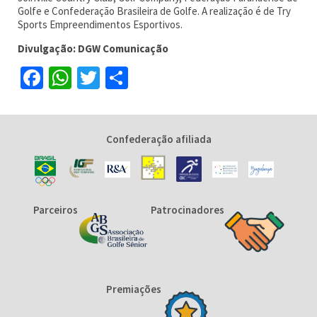
Golfe e Confederação Brasileira de Golfe. A realização é de Try
Sports Empreendimentos Esportivos.
Divulgação: DGW Comunicação
Facebook
WhatsApp
Twitter
Share
Confederação afiliada
Parceiros
Patrocinadores
Premiações