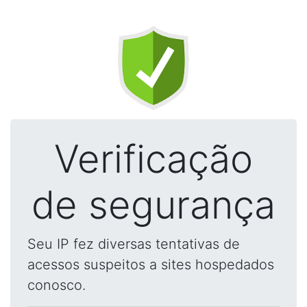
Verificação
de segurança
Seu IP fez diversas tentativas de
acessos suspeitos a sites hospedados
conosco.