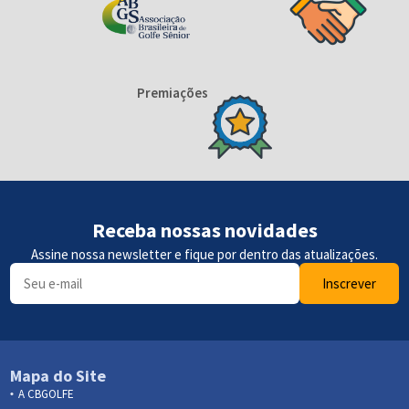
Premiações
Receba nossas novidades
Assine nossa newsletter e fique por dentro das atualizações.
Inscrever
Mapa do Site
A CBGOLFE