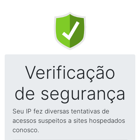
Verificação
de segurança
Seu IP fez diversas tentativas de
acessos suspeitos a sites hospedados
conosco.