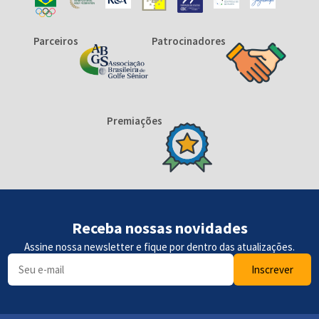
Parceiros
Patrocinadores
Premiações
Receba nossas novidades
Assine nossa newsletter e fique por dentro das atualizações.
Inscrever