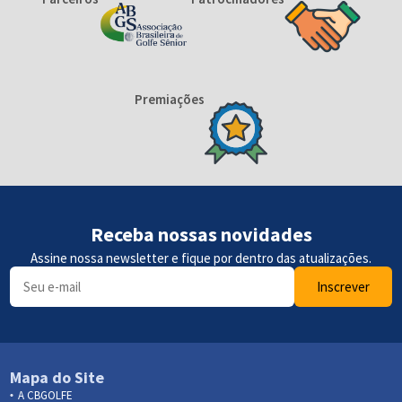
Premiações
Receba nossas novidades
Assine nossa newsletter e fique por dentro das atualizações.
Inscrever
Mapa do Site
A CBGOLFE