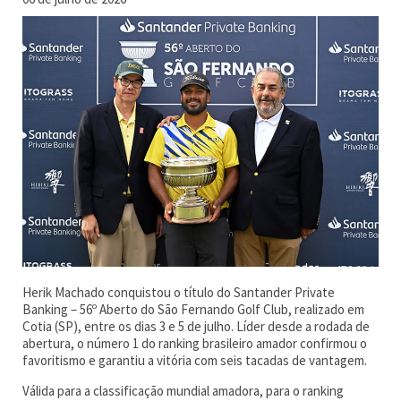
Herik Machado conquistou o título do Santander Private
Banking – 56º Aberto do São Fernando Golf Club, realizado em
Cotia (SP), entre os dias 3 e 5 de julho. Líder desde a rodada de
abertura, o número 1 do ranking brasileiro amador confirmou o
favoritismo e garantiu a vitória com seis tacadas de vantagem.
Válida para a classificação mundial amadora, para o ranking