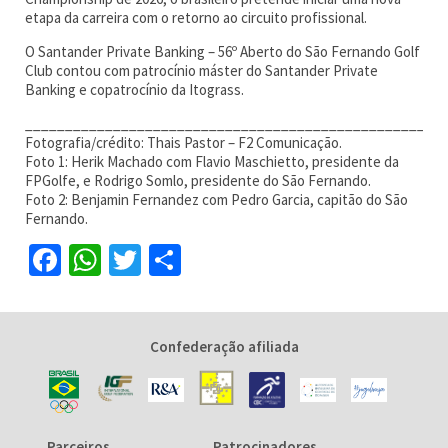
etapa da carreira com o retorno ao circuito profissional.
O Santander Private Banking – 56º Aberto do São Fernando Golf
Club contou com patrocínio máster do Santander Private
Banking e copatrocínio da Itograss.
____________________________________________________
Fotografia/crédito: Thais Pastor – F2 Comunicação.
Foto 1: Herik Machado com Flavio Maschietto, presidente da
FPGolfe, e Rodrigo Somlo, presidente do São Fernando.
Foto 2: Benjamin Fernandez com Pedro Garcia, capitão do São
Fernando.
Facebook
WhatsApp
Twitter
Share
Confederação afiliada
Parceiros
Patrocinadores