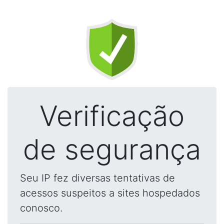
Verificação
de segurança
Seu IP fez diversas tentativas de
acessos suspeitos a sites hospedados
conosco.