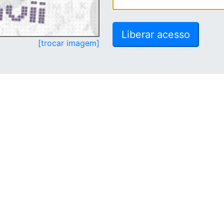
[trocar imagem]